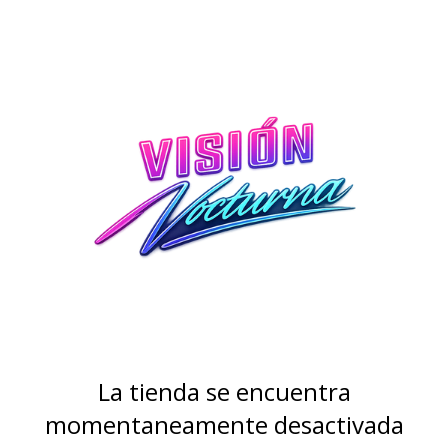
La tienda se encuentra
momentaneamente desactivada