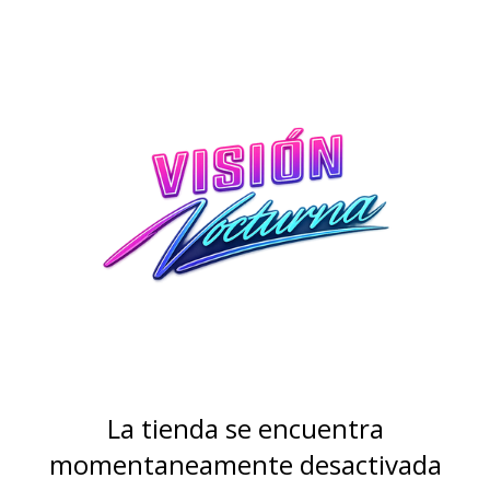
La tienda se encuentra
momentaneamente desactivada