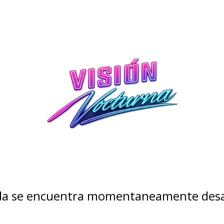
nda se encuentra momentaneamente desa