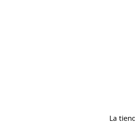
La tie