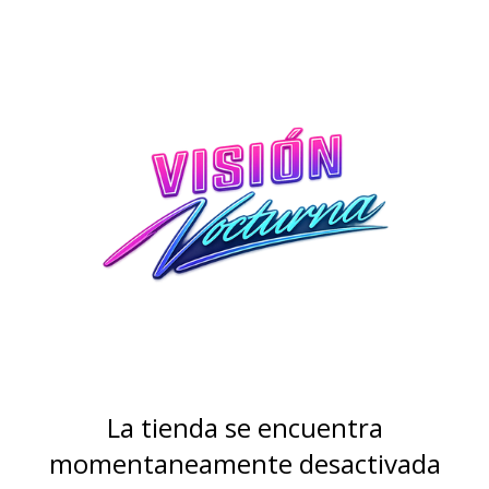
La tienda se encuentra
momentaneamente desactivada